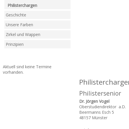
Philisterchargen
Geschichte
Unsere Farben
Zirkel und Wappen
Prinzipien
Aktuell sind keine Termine
vorhanden.
Philistercharge
Philistersenior
Dr. Jörgen Vogel
Oberstudiendirektor a.D.
Beermanns Esch 5
48157 Münster