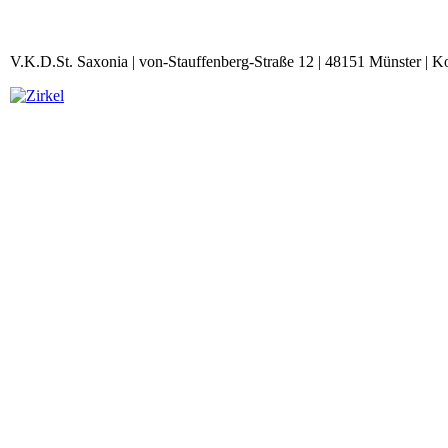
V.K.D.St. Saxonia | von-Stauffenberg-Straße 12 | 48151 Münster | K